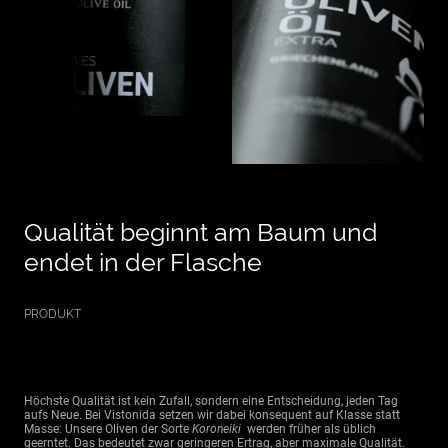
Qualität beginnt am Baum und
endet in der Flasche
PRODUKT
Höchste Qualität ist kein Zufall, sondern eine Entscheidung, jeden Tag
aufs Neue. Bei Vistonida setzen wir dabei konsequent auf Klasse statt
Masse: Unsere Oliven der Sorte
Koroneiki
werden früher als üblich
geerntet. Das bedeutet zwar geringeren Ertrag, aber maximale Qualität.