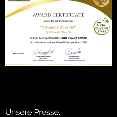
Unsere Presse.