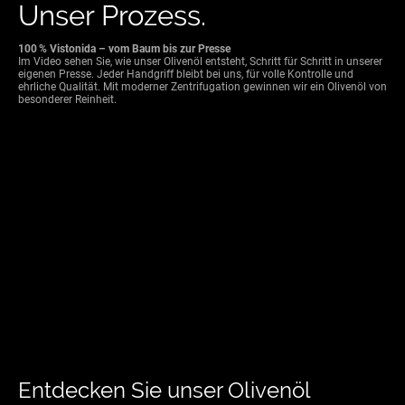
Unser Prozess.
100 % Vistonida – vom Baum bis zur Presse
Im Video sehen Sie, wie unser Olivenöl entsteht, Schritt für Schritt in unserer
eigenen Presse. Jeder Handgriff bleibt bei uns, für volle Kontrolle und
ehrliche Qualität.
Mit moderner Zentrifugation gewinnen wir ein Olivenöl von
besonderer Reinheit.
Entdecken Sie unser Olivenöl