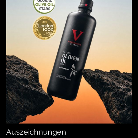
Auszeichnungen