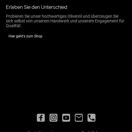
Erleben Sie den Unterschied
Probieren Sie unser hochwertiges Olivenöl und überzeugen Sie
sich selbst von unserem Handwerk und unserem Engagement für
Qualität.
Hier geht's zum Shop