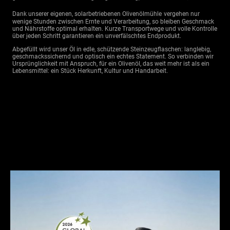
Dank unserer eigenen, solarbetriebenen
Olivenölmühle
vergehen nur
wenige Stunden zwischen Ernte und Verarbeitung, so bleiben Geschmack
und Nährstoffe optimal erhalten. Kurze Transportwege und volle Kontrolle
über jeden Schritt garantieren ein unverfälschtes Endprodukt.
Abgefüllt wird unser Öl in edle, schützende Steinzeugflaschen: langlebig,
geschmackssichernd und optisch ein echtes Statement. So verbinden wir
Ursprünglichkeit mit Anspruch, für ein Olivenöl, das weit mehr ist als ein
Lebensmittel: ein Stück Herkunft, Kultur und Handarbeit.